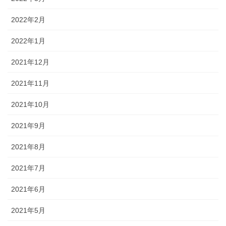
2022年2月
2022年1月
2021年12月
2021年11月
2021年10月
2021年9月
2021年8月
2021年7月
2021年6月
2021年5月