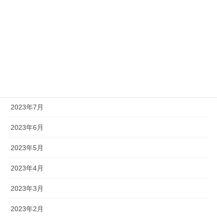
2023年12月
2023年11月
2023年10月
2023年9月
2023年8月
2023年7月
2023年6月
2023年5月
2023年4月
2023年3月
2023年2月