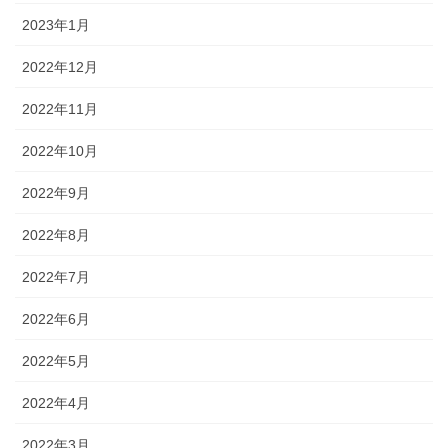
2023年1月
2022年12月
2022年11月
2022年10月
2022年9月
2022年8月
2022年7月
2022年6月
2022年5月
2022年4月
2022年3月