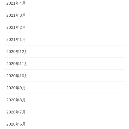
2021年4月
2021年3月
2021年2月
2021年1月
2020年12月
2020年11月
2020年10月
2020年9月
2020年8月
2020年7月
2020年6月