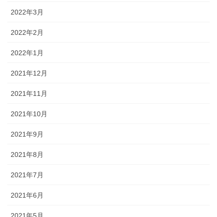
2022年3月
2022年2月
2022年1月
2021年12月
2021年11月
2021年10月
2021年9月
2021年8月
2021年7月
2021年6月
2021年5月