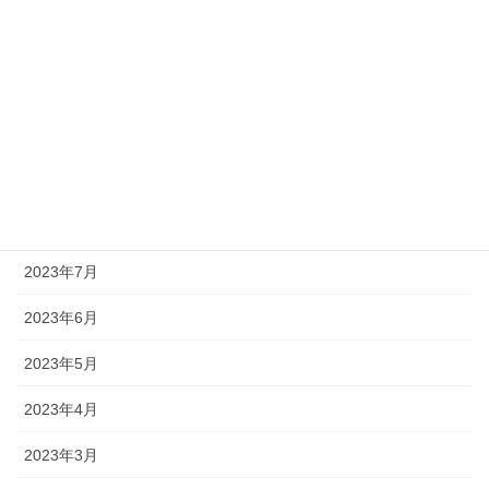
2023年12月
2023年11月
2023年10月
2023年9月
2023年8月
2023年7月
2023年6月
2023年5月
2023年4月
2023年3月