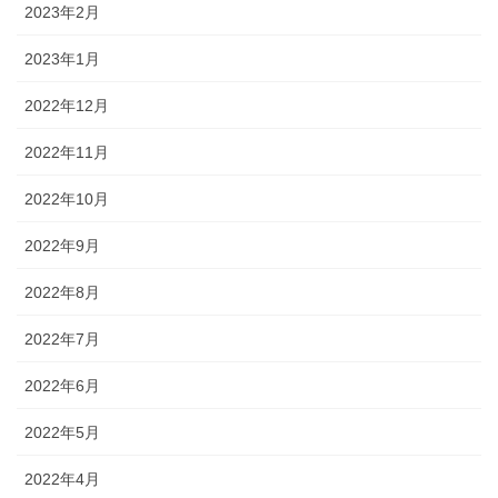
2023年2月
2023年1月
2022年12月
2022年11月
2022年10月
2022年9月
2022年8月
2022年7月
2022年6月
2022年5月
2022年4月