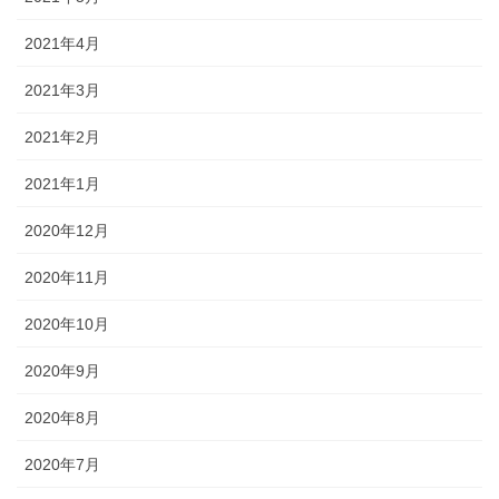
2021年4月
2021年3月
2021年2月
2021年1月
2020年12月
2020年11月
2020年10月
2020年9月
2020年8月
2020年7月