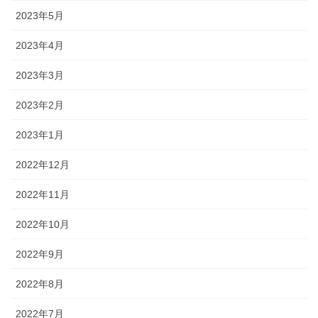
2023年5月
2023年4月
2023年3月
2023年2月
2023年1月
2022年12月
2022年11月
2022年10月
2022年9月
2022年8月
2022年7月