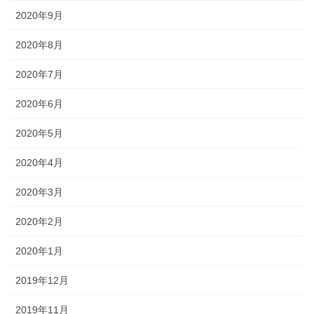
2020年9月
2020年8月
2020年7月
2020年6月
2020年5月
2020年4月
2020年3月
2020年2月
2020年1月
2019年12月
2019年11月