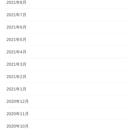
2021年8月
2021年7月
2021年6月
2021年5月
2021年4月
2021年3月
2021年2月
2021年1月
2020年12月
2020年11月
2020年10月