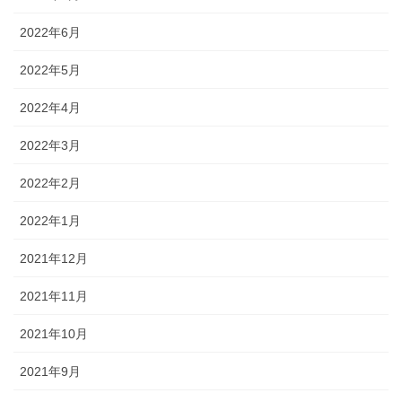
2022年6月
2022年5月
2022年4月
2022年3月
2022年2月
2022年1月
2021年12月
2021年11月
2021年10月
2021年9月