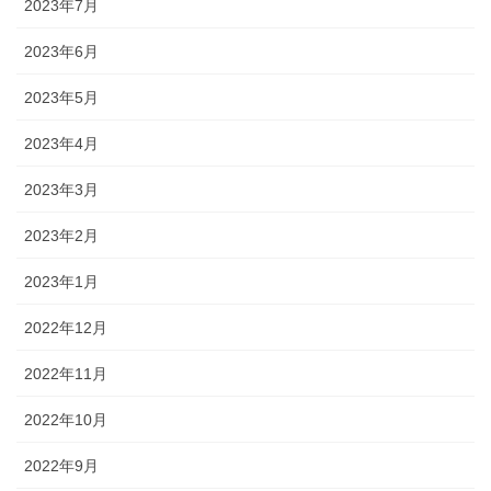
2023年7月
2023年6月
2023年5月
2023年4月
2023年3月
2023年2月
2023年1月
2022年12月
2022年11月
2022年10月
2022年9月