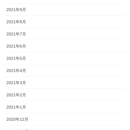
2021年9月
2021年8月
2021年7月
2021年6月
2021年5月
2021年4月
2021年3月
2021年2月
2021年1月
2020年12月