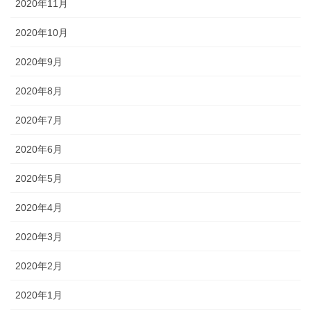
2020年11月
2020年10月
2020年9月
2020年8月
2020年7月
2020年6月
2020年5月
2020年4月
2020年3月
2020年2月
2020年1月