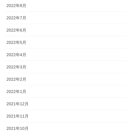
2022年8月
2022年7月
2022年6月
2022年5月
2022年4月
2022年3月
2022年2月
2022年1月
2021年12月
2021年11月
2021年10月