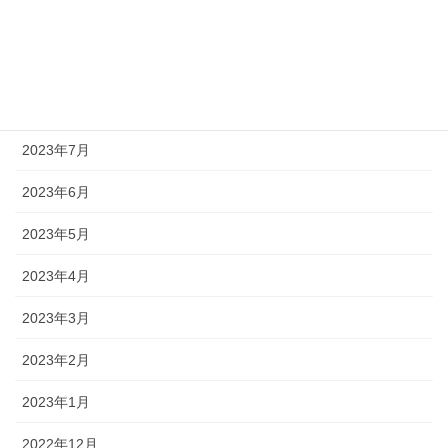
2023年10月
2023年9月
2023年8月
2023年7月
2023年6月
2023年5月
2023年4月
2023年3月
2023年2月
2023年1月
2022年12月