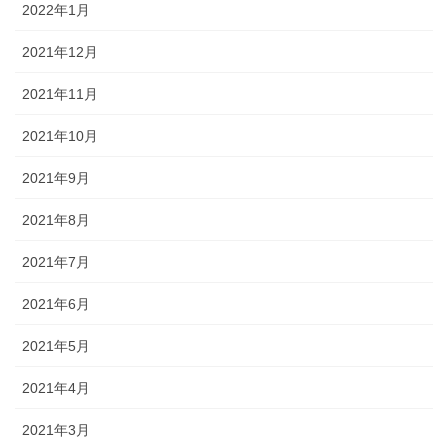
2022年1月
2021年12月
2021年11月
2021年10月
2021年9月
2021年8月
2021年7月
2021年6月
2021年5月
2021年4月
2021年3月