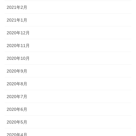
2021年2月
2021年1月
2020年12月
2020年11月
2020年10月
2020年9月
2020年8月
2020年7月
2020年6月
2020年5月
2020年4月