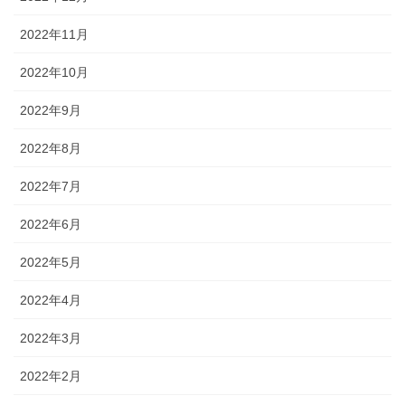
2022年11月
2022年10月
2022年9月
2022年8月
2022年7月
2022年6月
2022年5月
2022年4月
2022年3月
2022年2月