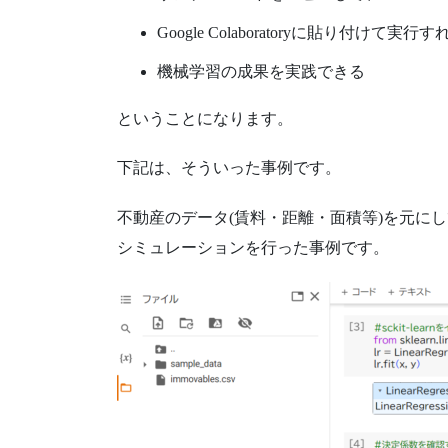
Google Colaboratoryに貼り付けて実行
機械学習の成果を実践できる
ということになります。
下記は、そういった事例です。
不動産のデータ(賃料・距離・面積等)を元に
シミュレーションを行った事例です。