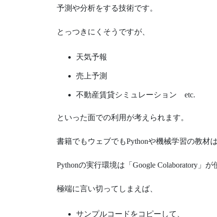
予測や分析をする技術です。
とっつきにくそうですが、
天気予報
売上予測
不動産賃貸シミュレーション etc.
といった面での利用が考えられます。
書籍でもウェブでもPythonや機械学習の教材
Pythonの実行環境は「Google Colaboratory
極端に言い切ってしまえば、
サンプルコードをコピーして、