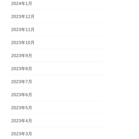
2024年1月
2023年12月
2023年11月
2023年10月
2023年9月
2023年8月
2023年7月
2023年6月
2023年5月
2023年4月
2023年3月