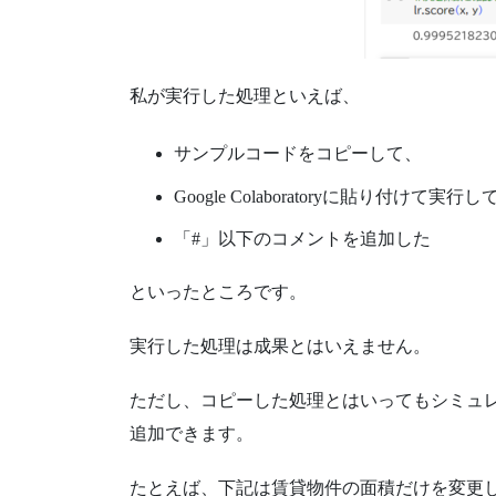
私が実行した処理といえば、
サンプルコードをコピーして、
Google Colaboratoryに貼り付けて実行し
「#」以下のコメントを追加した
といったところです。
実行した処理は成果とはいえません。
ただし、コピーした処理とはいってもシミュ
追加できます。
たとえば、下記は賃貸物件の面積だけを変更