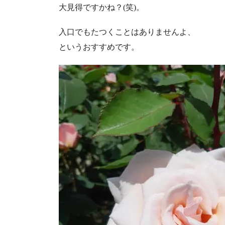
大見得ですかね？(笑)。
入口でもたつくことはありませんよ、
というおすすめです。