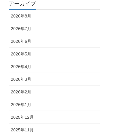
アーカイブ
2026年8月
2026年7月
2026年6月
2026年5月
2026年4月
2026年3月
2026年2月
2026年1月
2025年12月
2025年11月