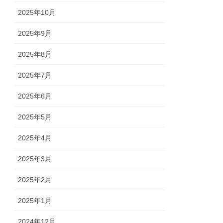
2025年10月
2025年9月
2025年8月
2025年7月
2025年6月
2025年5月
2025年4月
2025年3月
2025年2月
2025年1月
2024年12月