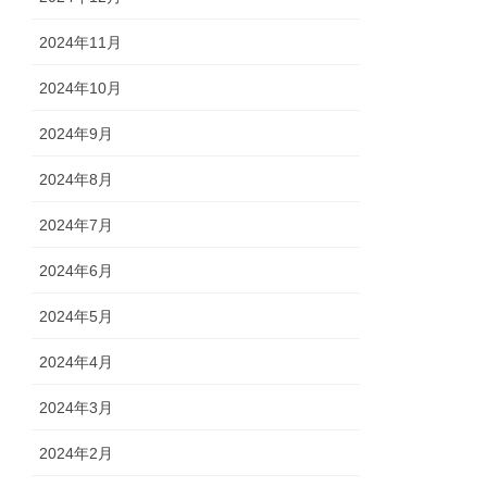
2024年11月
2024年10月
2024年9月
2024年8月
2024年7月
2024年6月
2024年5月
2024年4月
2024年3月
2024年2月