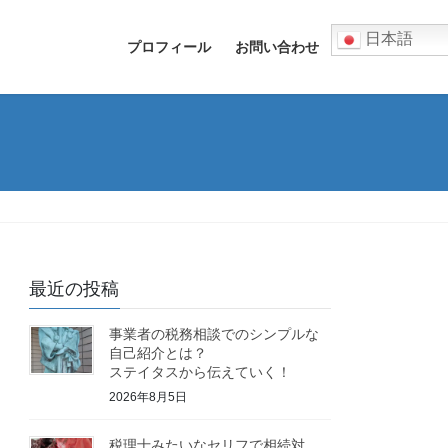
日本語
プロフィール
お問い合わせ
最近の投稿
事業者の税務相談でのシンプルな
自己紹介とは？
ステイタスから伝えていく！
2026年8月5日
税理士みたいなセリフで相続対