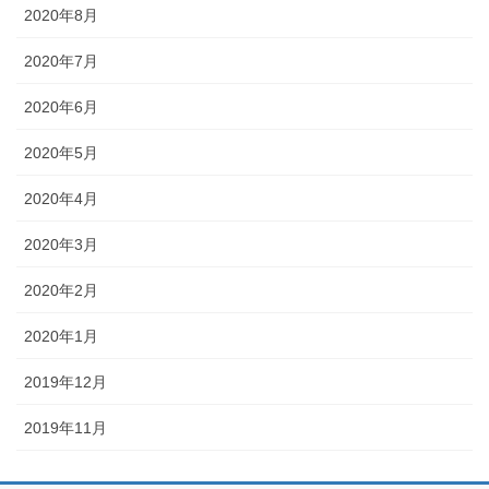
2020年8月
2020年7月
2020年6月
2020年5月
2020年4月
2020年3月
2020年2月
2020年1月
2019年12月
2019年11月