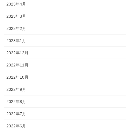
2023年4月
2023年3月
2023年2月
2023年1月
2022年12月
2022年11月
2022年10月
2022年9月
2022年8月
2022年7月
2022年6月