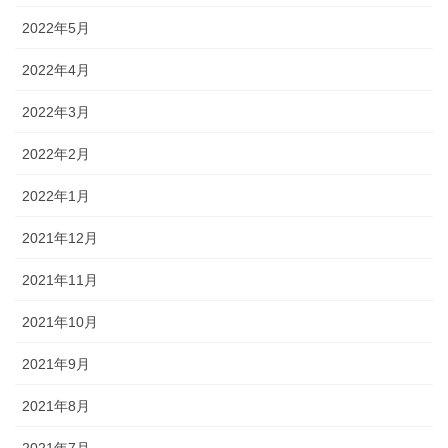
2022年5月
2022年4月
2022年3月
2022年2月
2022年1月
2021年12月
2021年11月
2021年10月
2021年9月
2021年8月
2021年7月