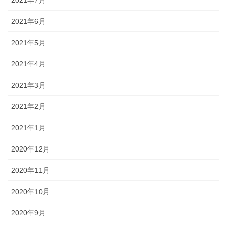
2021年6月
2021年5月
2021年4月
2021年3月
2021年2月
2021年1月
2020年12月
2020年11月
2020年10月
2020年9月