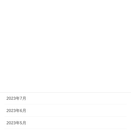
2024年2月
2024年1月
2023年12月
2023年11月
2023年10月
2023年9月
2023年8月
2023年7月
2023年6月
2023年5月