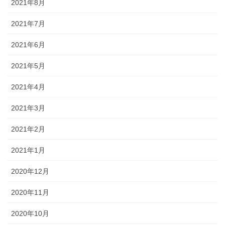
2021年8月
2021年7月
2021年6月
2021年5月
2021年4月
2021年3月
2021年2月
2021年1月
2020年12月
2020年11月
2020年10月