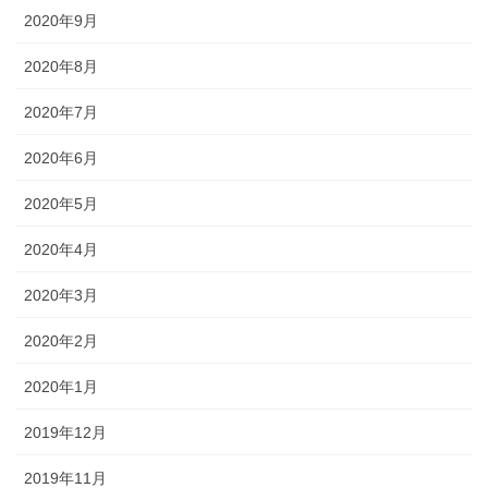
2020年9月
2020年8月
2020年7月
2020年6月
2020年5月
2020年4月
2020年3月
2020年2月
2020年1月
2019年12月
2019年11月