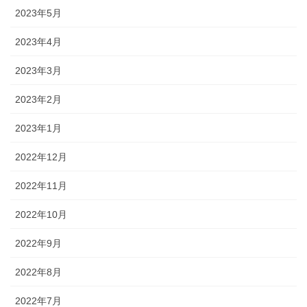
2023年5月
2023年4月
2023年3月
2023年2月
2023年1月
2022年12月
2022年11月
2022年10月
2022年9月
2022年8月
2022年7月