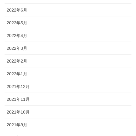
2022年6月
2022年5月
2022年4月
2022年3月
2022年2月
2022年1月
2021年12月
2021年11月
2021年10月
2021年9月