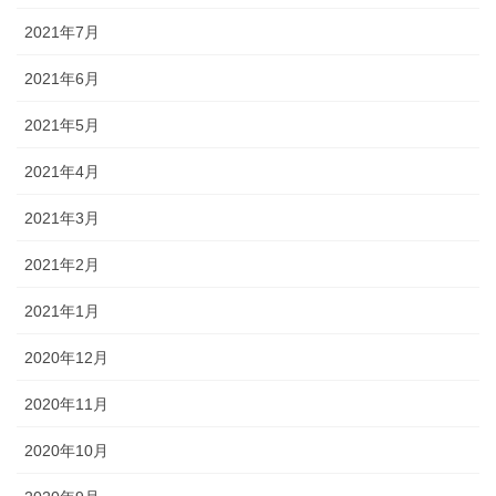
2021年7月
2021年6月
2021年5月
2021年4月
2021年3月
2021年2月
2021年1月
2020年12月
2020年11月
2020年10月