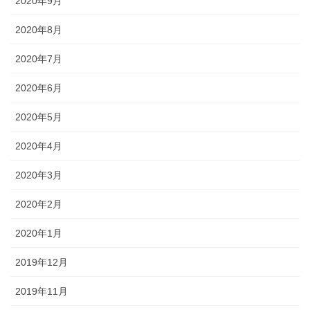
2020年9月
2020年8月
2020年7月
2020年6月
2020年5月
2020年4月
2020年3月
2020年2月
2020年1月
2019年12月
2019年11月