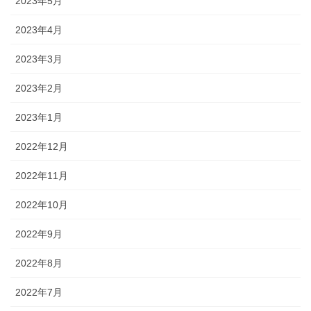
2023年5月
2023年4月
2023年3月
2023年2月
2023年1月
2022年12月
2022年11月
2022年10月
2022年9月
2022年8月
2022年7月