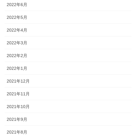
2022年6月
2022年5月
2022年4月
2022年3月
2022年2月
2022年1月
2021年12月
2021年11月
2021年10月
2021年9月
2021年8月