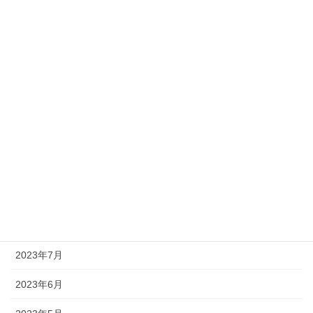
2024年3月
2024年2月
2024年1月
2023年12月
2023年11月
2023年10月
2023年9月
2023年8月
2023年7月
2023年6月