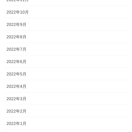
2022年10月
2022年9月
2022年8月
2022年7月
2022年6月
2022年5月
2022年4月
2022年3月
2022年2月
2022年1月