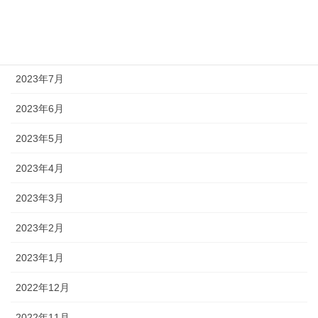
2023年9月
2023年8月
2023年7月
2023年6月
2023年5月
2023年4月
2023年3月
2023年2月
2023年1月
2022年12月
2022年11月