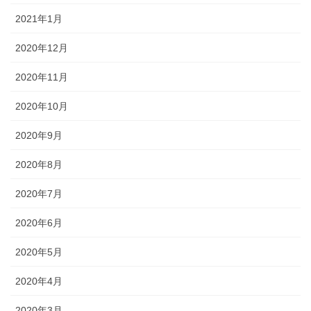
2021年1月
2020年12月
2020年11月
2020年10月
2020年9月
2020年8月
2020年7月
2020年6月
2020年5月
2020年4月
2020年3月