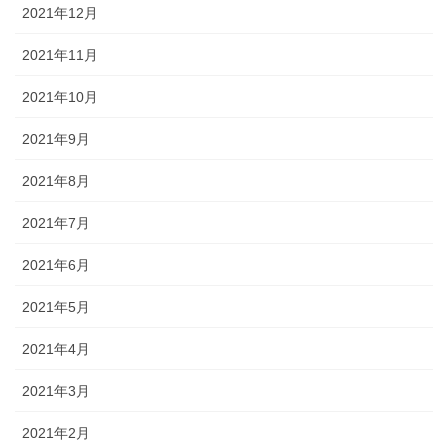
2021年12月
2021年11月
2021年10月
2021年9月
2021年8月
2021年7月
2021年6月
2021年5月
2021年4月
2021年3月
2021年2月