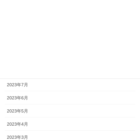
2024年1月
2023年12月
2023年11月
2023年10月
2023年9月
2023年8月
2023年7月
2023年6月
2023年5月
2023年4月
2023年3月