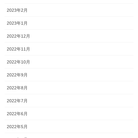
2023年2月
2023年1月
2022年12月
2022年11月
2022年10月
2022年9月
2022年8月
2022年7月
2022年6月
2022年5月