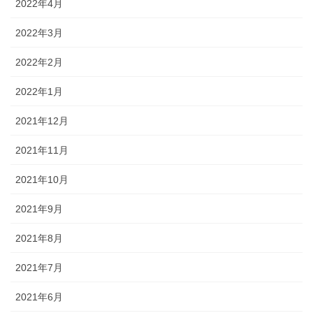
2022年4月
2022年3月
2022年2月
2022年1月
2021年12月
2021年11月
2021年10月
2021年9月
2021年8月
2021年7月
2021年6月