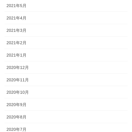
2021年5月
2021年4月
2021年3月
2021年2月
2021年1月
2020年12月
2020年11月
2020年10月
2020年9月
2020年8月
2020年7月