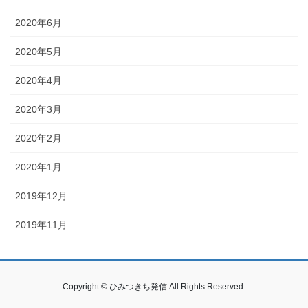
2020年6月
2020年5月
2020年4月
2020年3月
2020年2月
2020年1月
2019年12月
2019年11月
Copyright © ひみつきち発信 All Rights Reserved.