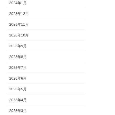
2024年1月
2023年12月
2023年11月
2023年10月
2023年9月
2023年8月
2023年7月
2023年6月
2023年5月
2023年4月
2023年3月