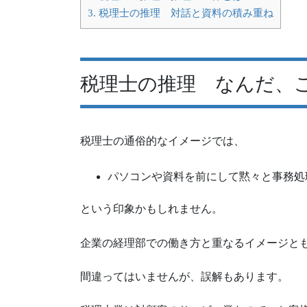
3.
税理士の推理 対話と資料の積み重ね
税理士の推理 なんだ、
税理士の通俗的なイメージでは、
パソコンや資料を前にして黙々と事務処
という印象かもしれません。
企業の経理部での働き方と重なるイメージと
間違ってはいませんが、誤解もあります。