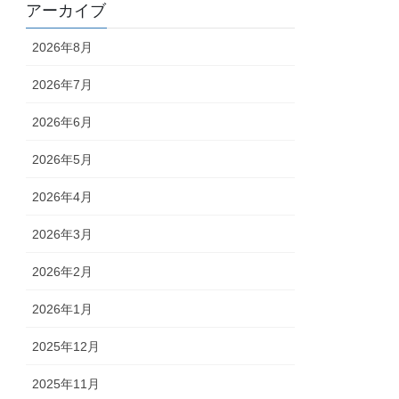
アーカイブ
2026年8月
2026年7月
2026年6月
2026年5月
2026年4月
2026年3月
2026年2月
2026年1月
2025年12月
2025年11月