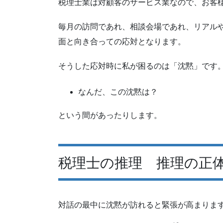
税理士業は対顧客のサービス業なので、お客
毎月の訪問であれ、相談会場であれ、リアル
面と向き合っての応対となります。
そうした応対時に私が困るのは「沈黙」です
なんだ、この沈黙は？
という間があったりします。
税理士の推理 推理の正
対話の最中に沈黙が訪れると緊張が高まりま