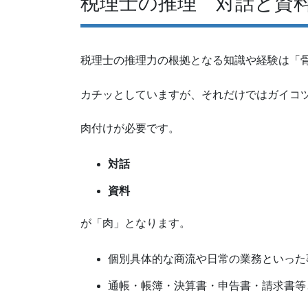
税理士の推理 対話と資
税理士の推理力の根拠となる知識や経験は「骨
カチッとしていますが、それだけではガイコツ
肉付けが必要です。
対話
資料
が「肉」となります。
個別具体的な商流や日常の業務といった
通帳・帳簿・決算書・申告書・請求書等