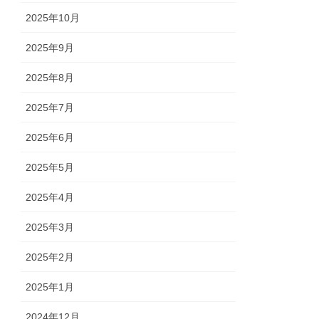
2025年10月
2025年9月
2025年8月
2025年7月
2025年6月
2025年5月
2025年4月
2025年3月
2025年2月
2025年1月
2024年12月