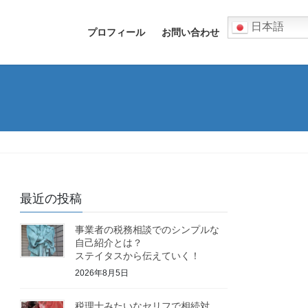
日本語
プロフィール
お問い合わせ
最近の投稿
事業者の税務相談でのシンプルな
自己紹介とは？
ステイタスから伝えていく！
2026年8月5日
税理士みたいなセリフで相続対