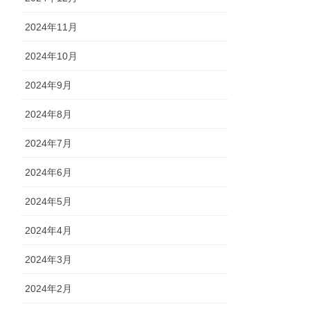
2024年11月
2024年10月
2024年9月
2024年8月
2024年7月
2024年6月
2024年5月
2024年4月
2024年3月
2024年2月