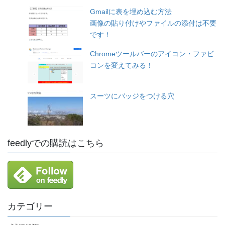
Gmailに表を埋め込む方法
画像の貼り付けやファイルの添付は不要
です！
Chromeツールバーのアイコン・ファビ
コンを変えてみる！
スーツにバッジをつける穴
feedlyでの購読はこちら
カテゴリー